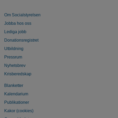
Om Socialstyrelsen
Jobba hos oss
Lediga jobb
Donationsregistret
Utbildning
Pressrum
Nyhetsbrev
Krisberedskap
Blanketter
Kalendarium
Publikationer
Kakor (cookies)