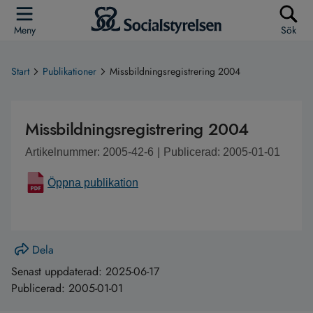
Meny
Sök
Start
Publikationer
Missbildningsregistrering 2004
Missbildningsregistrering 2004
Artikelnummer: 2005-42-6
|
Publicerad: 2005-01-01
Öppna publikation
Dela
Senast uppdaterad:
2025-06-17
Publicerad:
2005-01-01