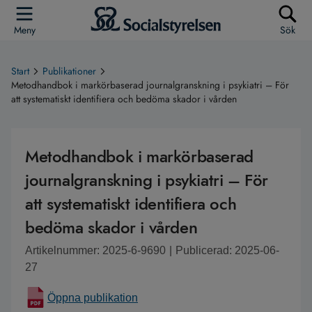
Meny
Sök
Start
Publikationer
Metodhandbok i markörbaserad journalgranskning i psykiatri – För
att systematiskt identifiera och bedöma skador i vården
Metodhandbok i markörbaserad
journalgranskning i psykiatri – För
att systematiskt identifiera och
bedöma skador i vården
Artikelnummer: 2025-6-9690
|
Publicerad: 2025-06-
27
Öppna publikation