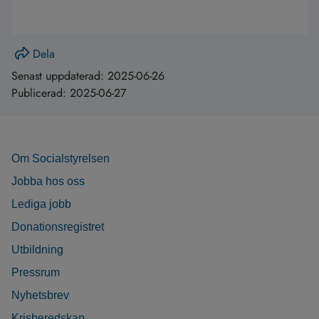
Dela
Senast uppdaterad:
2025-06-26
Publicerad:
2025-06-27
Om Socialstyrelsen
Jobba hos oss
Lediga jobb
Donationsregistret
Utbildning
Pressrum
Nyhetsbrev
Krisberedskap