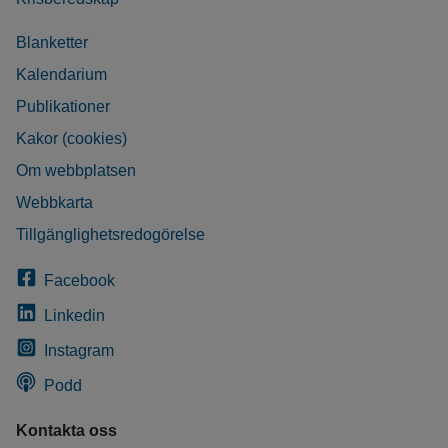
Blanketter
Kalendarium
Publikationer
Kakor (cookies)
Om webbplatsen
Webbkarta
Tillgänglighetsredogörelse
Facebook
Linkedin
Instagram
Podd
Kontakta oss