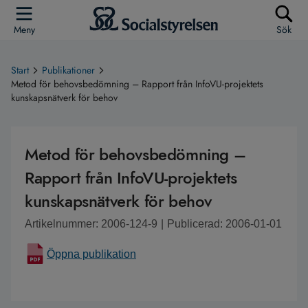
Meny
Sök
Start
Publikationer
Metod för behovsbedömning – Rapport från InfoVU-projektets
kunskapsnätverk för behov
Metod för behovsbedömning –
Rapport från InfoVU-projektets
kunskapsnätverk för behov
Artikelnummer: 2006-124-9
|
Publicerad: 2006-01-01
Öppna publikation