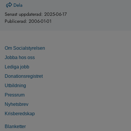
Dela
Senast uppdaterad:
2025-06-17
Publicerad:
2006-01-01
Om Socialstyrelsen
Jobba hos oss
Lediga jobb
Donationsregistret
Utbildning
Pressrum
Nyhetsbrev
Krisberedskap
Blanketter