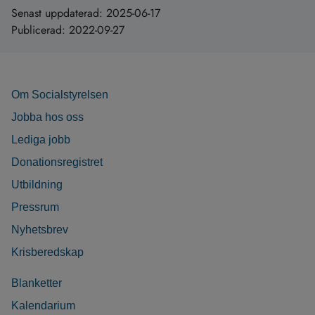
Senast uppdaterad:
2025-06-17
Publicerad:
2022-09-27
Om Socialstyrelsen
Jobba hos oss
Lediga jobb
Donationsregistret
Utbildning
Pressrum
Nyhetsbrev
Krisberedskap
Blanketter
Kalendarium