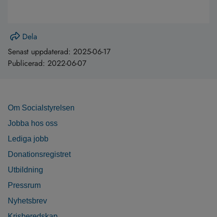
Dela
Senast uppdaterad:
2025-06-17
Publicerad:
2022-06-07
Om Socialstyrelsen
Jobba hos oss
Lediga jobb
Donationsregistret
Utbildning
Pressrum
Nyhetsbrev
Krisberedskap