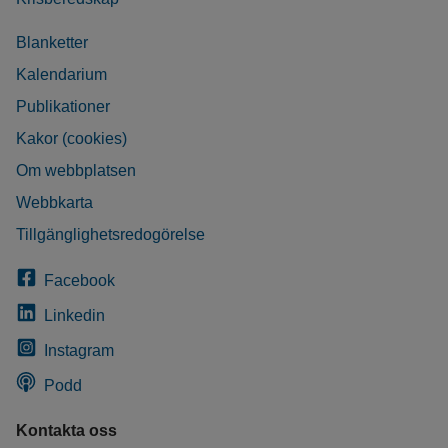
Blanketter
Kalendarium
Publikationer
Kakor (cookies)
Om webbplatsen
Webbkarta
Tillgänglighetsredogörelse
Facebook
Linkedin
Instagram
Podd
Kontakta oss