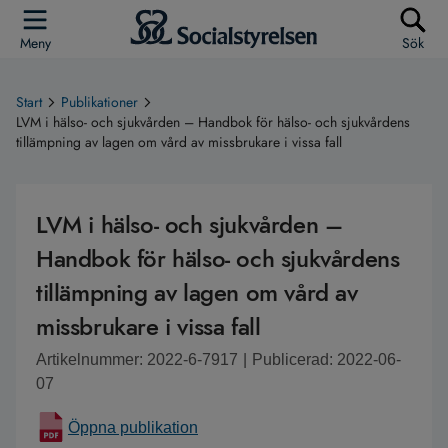
Meny
Sök
Start
Publikationer
LVM i hälso- och sjukvården – Handbok för hälso- och sjukvårdens
tillämpning av lagen om vård av missbrukare i vissa fall
LVM i hälso- och sjukvården –
Handbok för hälso- och sjukvårdens
tillämpning av lagen om vård av
missbrukare i vissa fall
Artikelnummer: 2022-6-7917
|
Publicerad: 2022-06-
07
Öppna publikation