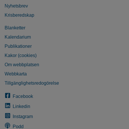
Nyhetsbrev
Krisberedskap
Blanketter
Kalendarium
Publikationer
Kakor (cookies)
Om webbplatsen
Webbkarta
Tillgänglighetsredogörelse
Facebook
Linkedin
Instagram
Podd