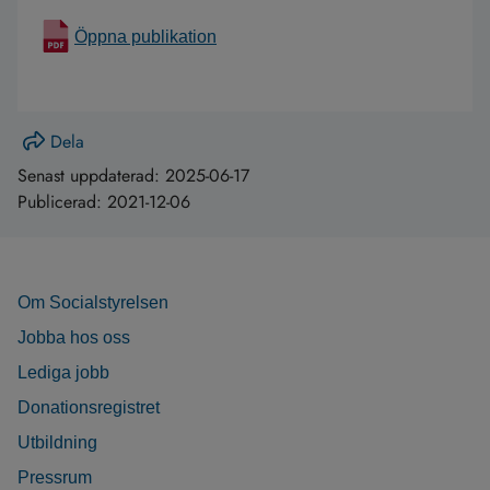
Öppna publikation
Dela
Senast uppdaterad:
2025-06-17
Publicerad:
2021-12-06
Om Socialstyrelsen
Jobba hos oss
Lediga jobb
Donationsregistret
Utbildning
Pressrum