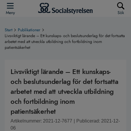
Meny
Sök
Start
Publikationer
Livsviktigt lärande – Ett kunskaps- och beslutsunderlag för det fortsatta
arbetet med att utveckla utbildning och fortbildning inom
patientsäkerhet
Livsviktigt lärande – Ett kunskaps-
och beslutsunderlag för det fortsatta
arbetet med att utveckla utbildning
och fortbildning inom
patientsäkerhet
Artikelnummer: 2021-12-7677
|
Publicerad: 2021-12-
06