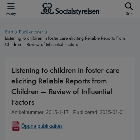
Meny
Sök
Start
Publikationer
Listening to children in foster care eliciting Reliable Reports from
Children – Review of Influential Factors
Listening to children in foster care
eliciting Reliable Reports from
Children – Review of Influential
Factors
Artikelnummer: 2015-1-17
|
Publicerad: 2015-01-01
Öppna publikation