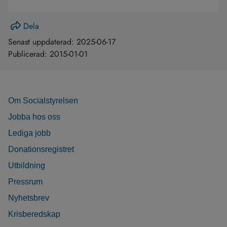
Dela
Senast uppdaterad:
2025-06-17
Publicerad:
2015-01-01
Om Socialstyrelsen
Jobba hos oss
Lediga jobb
Donationsregistret
Utbildning
Pressrum
Nyhetsbrev
Krisberedskap