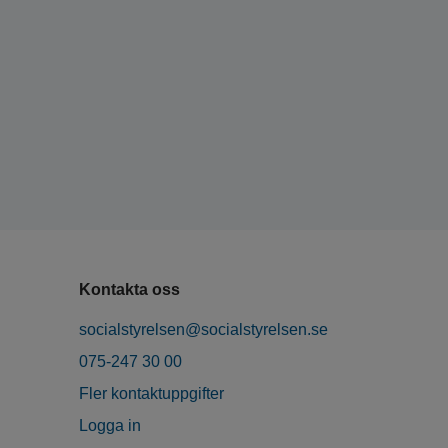
Kontakta oss
socialstyrelsen@socialstyrelsen.se
075-247 30 00
Fler kontaktuppgifter
Logga in