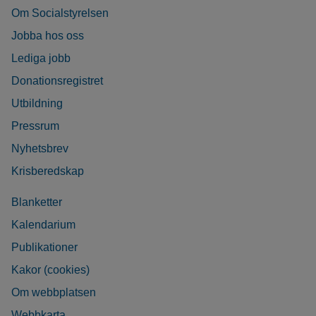
Om Socialstyrelsen
Jobba hos oss
Lediga jobb
Donationsregistret
Utbildning
Pressrum
Nyhetsbrev
Krisberedskap
Blanketter
Kalendarium
Publikationer
Kakor (cookies)
Om webbplatsen
Webbkarta