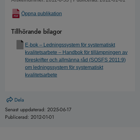
Öppna publikation
Tillhörande bilagor
E-bok – Ledningssystem för systematiskt
kvalitetsarbete – Handbok för tillämpningen av
föreskrifter och allmänna råd (SOSFS 2011:9)
om ledningssystem för systematiskt
kvalitetsarbete
Dela
Senast uppdaterad:
2025-06-17
Publicerad:
2012-01-01