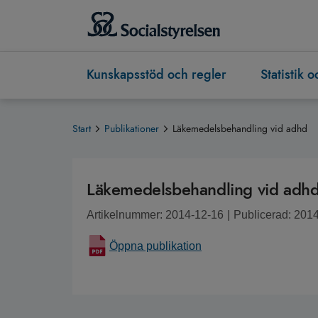
Kunskapsstöd och regler
Statistik 
Start
Publikationer
Läkemedelsbehandling vid adhd
Läkemedelsbehandling vid adh
Artikelnummer: 2014-12-16
|
Publicerad: 201
Öppna publikation