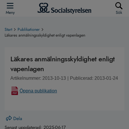
Meny
Sök
Start
Publikationer
Läkares anmälningsskyldighet enligt vapenlagen
Läkares anmälningsskyldighet enligt
vapenlagen
Artikelnummer: 2013-10-13
|
Publicerad: 2013-01-24
Öppna publikation
Dela
Senast uppdaterad:
2025-06-17