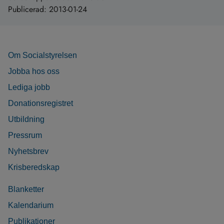
Publicerad:
2013-01-24
Om Socialstyrelsen
Jobba hos oss
Lediga jobb
Donationsregistret
Utbildning
Pressrum
Nyhetsbrev
Krisberedskap
Blanketter
Kalendarium
Publikationer