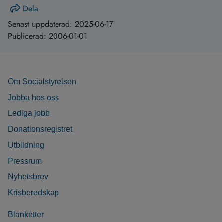
Dela
Senast uppdaterad:
2025-06-17
Publicerad:
2006-01-01
Om Socialstyrelsen
Jobba hos oss
Lediga jobb
Donationsregistret
Utbildning
Pressrum
Nyhetsbrev
Krisberedskap
Blanketter