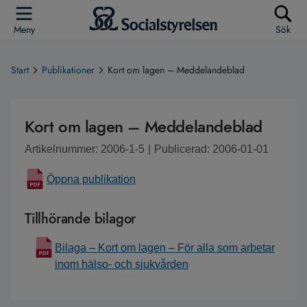
Meny
Sök
Start
Publikationer
Kort om lagen – Meddelandeblad
Kort om lagen – Meddelandeblad
Artikelnummer: 2006-1-5
|
Publicerad: 2006-01-01
Öppna publikation
Tillhörande bilagor
Bilaga – Kort om lagen – För alla som arbetar
inom hälso- och sjukvården