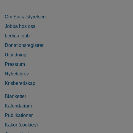
Om Socialstyrelsen
Jobba hos oss
Lediga jobb
Donationsregistret
Utbildning
Pressrum
Nyhetsbrev
Krisberedskap
Blanketter
Kalendarium
Publikationer
Kakor (cookies)