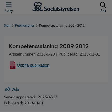
Meny
Sök
Start
Publikationer
Kompetenssatsning 2009-2012
Kompetenssatsning 2009-2012
Artikelnummer: 2013-6-20
|
Publicerad: 2013-01-01
Öppna publikation
Dela
Senast uppdaterad:
2025-06-17
Publicerad:
2013-01-01