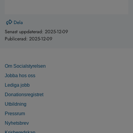
Dela
Senast uppdaterad:
2025-12-09
Publicerad:
2025-12-09
Om Socialstyrelsen
Jobba hos oss
Lediga jobb
Donationsregistret
Utbildning
Pressrum
Nyhetsbrev
Krisberedskap