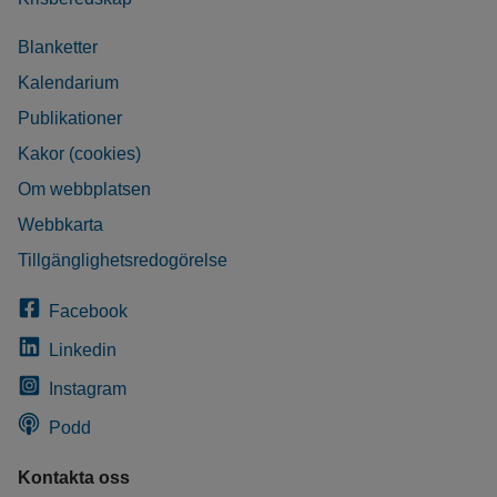
Blanketter
Kalendarium
Publikationer
Kakor (cookies)
Om webbplatsen
Webbkarta
Tillgänglighetsredogörelse
Facebook
Linkedin
Instagram
Podd
Kontakta oss