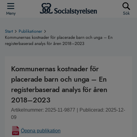
Meny
Sök
Start
Publikationer
Kommunernas kostnader för placerade barn och unga – En
registerbaserad analys för åren 2018–2023
Kommunernas kostnader för
placerade barn och unga – En
registerbaserad analys för åren
2018–2023
Artikelnummer: 2025-11-9877
|
Publicerad: 2025-12-
09
Öppna publikation