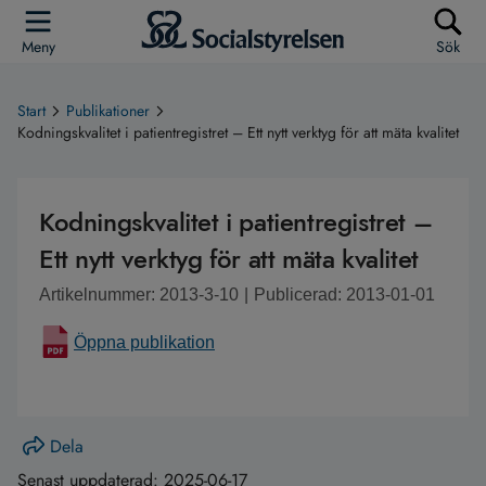
Meny
Sök
Start
Publikationer
Kodningskvalitet i patientregistret – Ett nytt verktyg för att mäta kvalitet
Kodningskvalitet i patientregistret –
Ett nytt verktyg för att mäta kvalitet
Artikelnummer: 2013-3-10
|
Publicerad: 2013-01-01
Öppna publikation
Dela
Senast uppdaterad:
2025-06-17