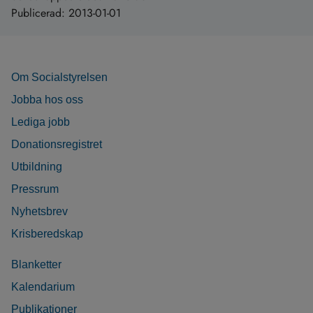
Publicerad:
2013-01-01
Om Socialstyrelsen
Jobba hos oss
Lediga jobb
Donationsregistret
Utbildning
Pressrum
Nyhetsbrev
Krisberedskap
Blanketter
Kalendarium
Publikationer