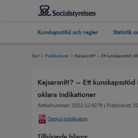
Kunskapsstöd och regler
Statistik 
Start
Publikationer
Kejsarsnitt? – Ett kunskapsstöd inf
Kejsarsnitt? – Ett kunskapsstöd i
oklara indikationer
Artikelnummer: 2022-12-8278
|
Publicerad: 2
Öppna publikation
Tillhörande bilagor