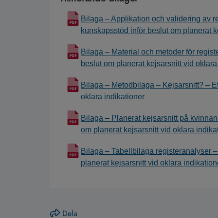
Bilaga – Applikation och validering av re
kunskapsstöd inför beslut om planerat ke
Bilaga – Material och metoder för regist
beslut om planerat kejsarsnitt vid oklara
Bilaga – Metodbilaga – Kejsarsnitt? – Et
oklara indikationer
Bilaga – Planerat kejsarsnitt på kvinnan
om planerat kejsarsnitt vid oklara indika
Bilaga – Tabellbilaga registeranalyser –
planerat kejsarsnitt vid oklara indikation
Dela