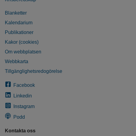
Blanketter
Kalendarium
Publikationer
Kakor (cookies)
Om webbplatsen
Webbkarta
Tillgänglighetsredogörelse
Facebook
Linkedin
Instagram
Podd
Kontakta oss