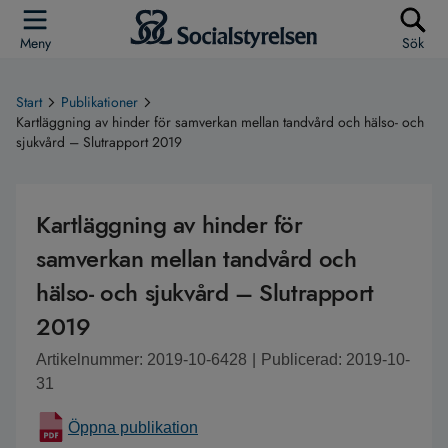
Meny
Sök
Start
Publikationer
Kartläggning av hinder för samverkan mellan tandvård och hälso- och
sjukvård – Slutrapport 2019
Kartläggning av hinder för
samverkan mellan tandvård och
hälso- och sjukvård – Slutrapport
2019
Artikelnummer: 2019-10-6428
|
Publicerad: 2019-10-
31
Öppna publikation