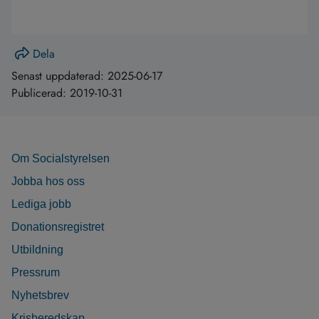
Dela
Senast uppdaterad:
2025-06-17
Publicerad:
2019-10-31
Om Socialstyrelsen
Jobba hos oss
Lediga jobb
Donationsregistret
Utbildning
Pressrum
Nyhetsbrev
Krisberedskap