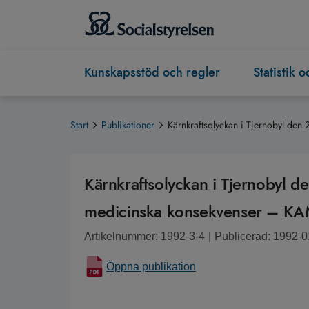
Kunskapsstöd och regler
Statistik 
Start
Publikationer
Kärnkraftsolyckan i Tjernobyl de
Kärnkraftsolyckan i Tjernobyl d
medicinska konsekvenser – KA
Artikelnummer: 1992-3-4
|
Publicerad: 1992-0
Öppna publikation