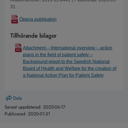
31
Öppna publikation
Tillhörande bilagor
Attachment – International overview – action
plans in the field of patient safety –
Background report to the Swedish National
Board of Health and Welfare for the creation of
a National Action Plan for Patient Safety
Dela
Senast uppdaterad:
2025-06-17
Publicerad:
2020-01-31