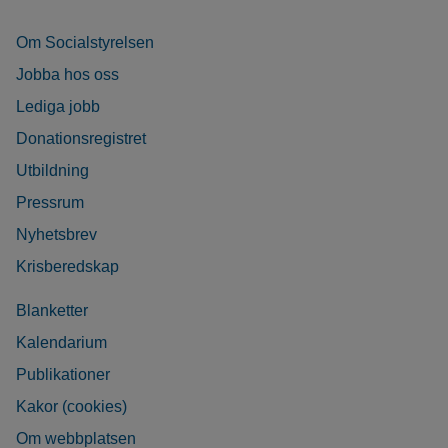
Om Socialstyrelsen
Jobba hos oss
Lediga jobb
Donationsregistret
Utbildning
Pressrum
Nyhetsbrev
Krisberedskap
Blanketter
Kalendarium
Publikationer
Kakor (cookies)
Om webbplatsen