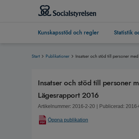
Kunskapsstöd och regler
Statistik 
Start
Publikationer
Insatser och stöd till personer me
Insatser och stöd till personer
Lägesrapport 2016
Artikelnummer: 2016-2-20
|
Publicerad: 2016
Öppna publikation