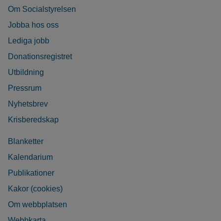
Om Socialstyrelsen
Jobba hos oss
Lediga jobb
Donationsregistret
Utbildning
Pressrum
Nyhetsbrev
Krisberedskap
Blanketter
Kalendarium
Publikationer
Kakor (cookies)
Om webbplatsen
Webbkarta