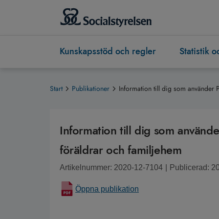
Kunskapsstöd och regler
Statistik 
Start
Publikationer
Information till dig som använder 
Information till dig som använd
föräldrar och familjehem
Artikelnummer: 2020-12-7104
|
Publicerad: 2
Öppna publikation