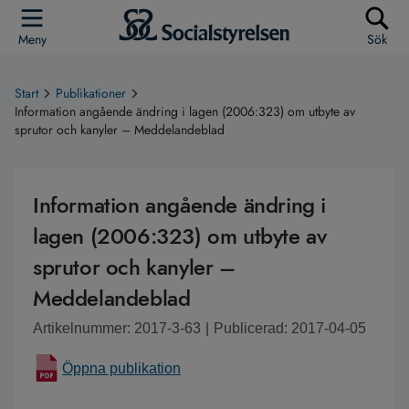
Meny
Sök
Start
Publikationer
Information angående ändring i lagen (2006:323) om utbyte av
sprutor och kanyler – Meddelandeblad
Information angående ändring i
lagen (2006:323) om utbyte av
sprutor och kanyler –
Meddelandeblad
Artikelnummer: 2017-3-63
|
Publicerad: 2017-04-05
Öppna publikation