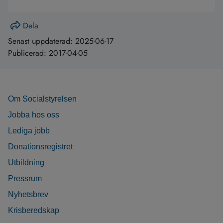
Dela
Senast uppdaterad:
2025-06-17
Publicerad:
2017-04-05
Om Socialstyrelsen
Jobba hos oss
Lediga jobb
Donationsregistret
Utbildning
Pressrum
Nyhetsbrev
Krisberedskap