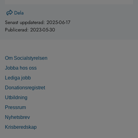
Dela
Senast uppdaterad:
2025-06-17
Publicerad:
2023-05-30
Om Socialstyrelsen
Jobba hos oss
Lediga jobb
Donationsregistret
Utbildning
Pressrum
Nyhetsbrev
Krisberedskap