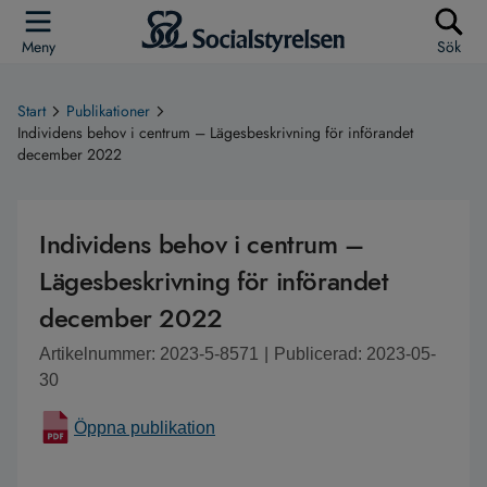
Meny
Sök
Start
Publikationer
Individens behov i centrum – Lägesbeskrivning för införandet
december 2022
Individens behov i centrum –
Lägesbeskrivning för införandet
december 2022
Artikelnummer: 2023-5-8571
|
Publicerad: 2023-05-
30
Öppna publikation