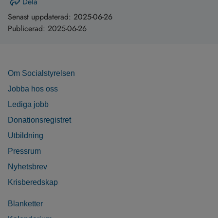
Dela
Senast uppdaterad:
2025-06-26
Publicerad:
2025-06-26
Om Socialstyrelsen
Jobba hos oss
Lediga jobb
Donationsregistret
Utbildning
Pressrum
Nyhetsbrev
Krisberedskap
Blanketter