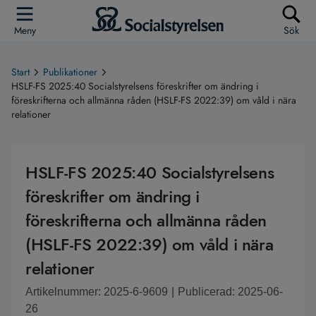
Meny
Sök
Start
Publikationer
HSLF-FS 2025:40 Socialstyrelsens föreskrifter om ändring i
föreskrifterna och allmänna råden (HSLF-FS 2022:39) om våld i nära
relationer
HSLF-FS 2025:40 Socialstyrelsens
föreskrifter om ändring i
föreskrifterna och allmänna råden
(HSLF-FS 2022:39) om våld i nära
relationer
Artikelnummer: 2025-6-9609
|
Publicerad: 2025-06-
26