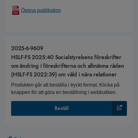
Öppna publikation
2025-6-9609
HSLF-FS 2025:40 Socialstyrelsens föreskrifter
om ändring i föreskrifterna och allmänna råden
(HSLF-FS 2022:39) om våld i nära relationer
Produkten går att beställa i tryckt format. Klicka på
knappen för att göra en beställning i webbutiken.
Beställ