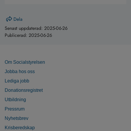
Dela
Senast uppdaterad:
2025-06-26
Publicerad:
2025-06-26
Om Socialstyrelsen
Jobba hos oss
Lediga jobb
Donationsregistret
Utbildning
Pressrum
Nyhetsbrev
Krisberedskap