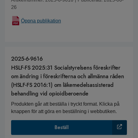
26
Öppna publikation
2025-6-9616
HSLF-FS 2025:31 Socialstyrelsens föreskrifter
om ändring i föreskrifterna och allmänna råden
(HSLF-FS 2016:1) om läkemedelsassisterad
behandling vid opioidberoende
Produkten går att beställa i tryckt format. Klicka på
knappen för att göra en beställning i webbutiken.
Beställ