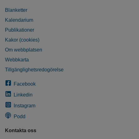
Blanketter
Kalendarium
Publikationer
Kakor (cookies)
Om webbplatsen
Webbkarta
Tillgänglighetsredogörelse
Facebook
Linkedin
Instagram
Podd
Kontakta oss