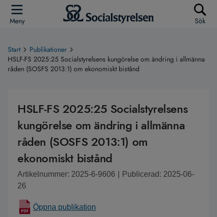
Meny
Sök
Start
Publikationer
HSLF-FS 2025:25 Socialstyrelsens kungörelse om ändring i allmänna
råden (SOSFS 2013:1) om ekonomiskt bistånd
HSLF-FS 2025:25 Socialstyrelsens
kungörelse om ändring i allmänna
råden (SOSFS 2013:1) om
ekonomiskt bistånd
Artikelnummer: 2025-6-9606
|
Publicerad: 2025-06-
26
Öppna publikation