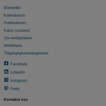
Blanketter
Kalendarium
Publikationer
Kakor (cookies)
Om webbplatsen
Webbkarta
Tillgänglighetsredogörelse
Facebook
Linkedin
Instagram
Podd
Kontakta oss