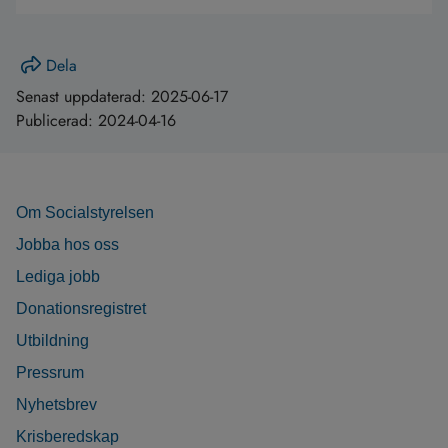
Dela
Senast uppdaterad:
2025-06-17
Publicerad:
2024-04-16
Om Socialstyrelsen
Jobba hos oss
Lediga jobb
Donationsregistret
Utbildning
Pressrum
Nyhetsbrev
Krisberedskap