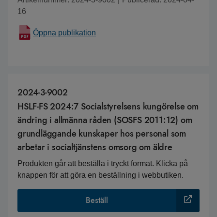
16
Öppna publikation
2024-3-9002
HSLF-FS 2024:7 Socialstyrelsens kungörelse om
ändring i allmänna råden (SOSFS 2011:12) om
grundläggande kunskaper hos personal som
arbetar i socialtjänstens omsorg om äldre
Produkten går att beställa i tryckt format. Klicka på
knappen för att göra en beställning i webbutiken.
Beställ