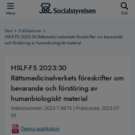
Meny
Sök
Start
Publikationer
HSLF-FS 2023:30 Rättsmedicinalverkets föreskrifter om bevarande
och förstöring av humanbiologiskt material
HSLF-FS 2023:30
Rättsmedicinalverkets föreskrifter om
bevarande och förstöring av
humanbiologiskt material
Artikelnummer: 2023-7-8674
|
Publicerad: 2023-07-
05
Öppna publikation