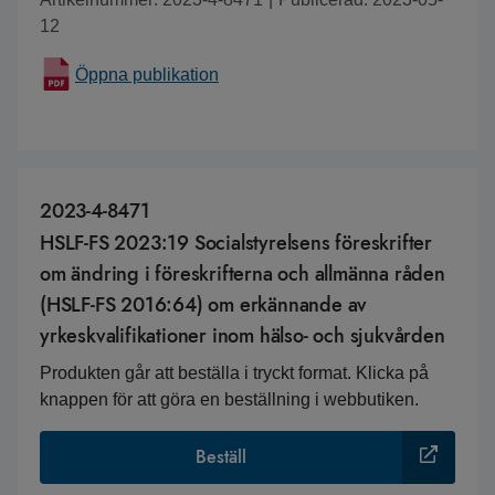
12
Öppna publikation
2023-4-8471
HSLF-FS 2023:19 Socialstyrelsens föreskrifter
om ändring i föreskrifterna och allmänna råden
(HSLF-FS 2016:64) om erkännande av
yrkeskvalifikationer inom hälso- och sjukvården
Produkten går att beställa i tryckt format. Klicka på
knappen för att göra en beställning i webbutiken.
Beställ