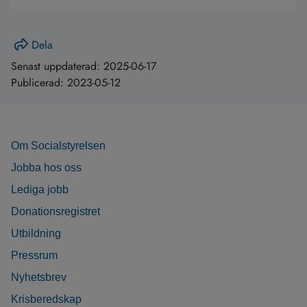
Dela
Senast uppdaterad:
2025-06-17
Publicerad:
2023-05-12
Om Socialstyrelsen
Jobba hos oss
Lediga jobb
Donationsregistret
Utbildning
Pressrum
Nyhetsbrev
Krisberedskap