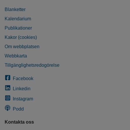
Blanketter
Kalendarium
Publikationer
Kakor (cookies)
Om webbplatsen
Webbkarta
Tillgänglighetsredogörelse
Facebook
Linkedin
Instagram
Podd
Kontakta oss