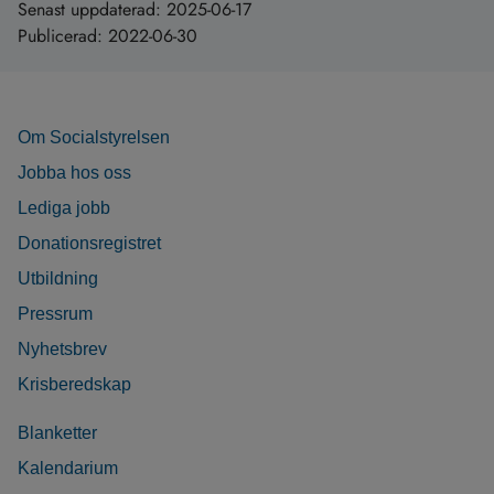
Senast uppdaterad:
2025-06-17
Publicerad:
2022-06-30
Om Socialstyrelsen
Jobba hos oss
Lediga jobb
Donationsregistret
Utbildning
Pressrum
Nyhetsbrev
Krisberedskap
Blanketter
Kalendarium