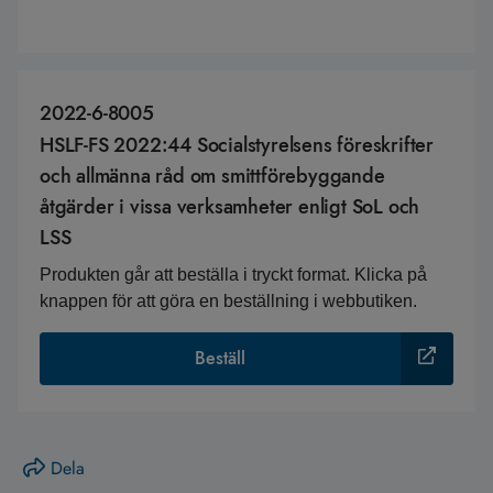
2022-6-8005
HSLF-FS 2022:44 Socialstyrelsens föreskrifter
och allmänna råd om smittförebyggande
åtgärder i vissa verksamheter enligt SoL och
LSS
Produkten går att beställa i tryckt format. Klicka på
knappen för att göra en beställning i webbutiken.
Beställ
Dela