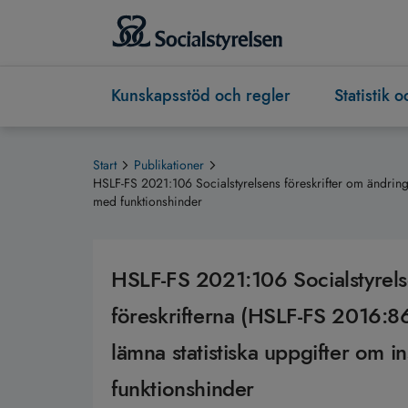
Kunskapsstöd och regler
Statistik 
Start
Publikationer
HSLF-FS 2021:106 Socialstyrelsens föreskrifter om ändring 
med funktionshinder
HSLF-FS 2021:106 Socialstyrelse
föreskrifterna (HSLF-FS 2016:8
lämna statistiska uppgifter om i
funktionshinder