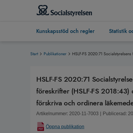
Kunskapsstöd och regler
Statistik 
Start
Publikationer
HSLF-FS 2020:71 Socialstyrelsens f
HSLF-FS 2020:71 Socialstyrelsen
föreskrifter (HSLF-FS 2018:43) 
förskriva och ordinera läkemede
Artikelnummer: 2020-11-7003
|
Publicerad: 2
Öppna publikation