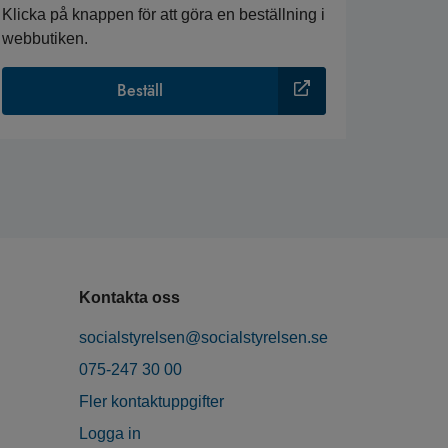
Klicka på knappen för att göra en beställning i
webbutiken.
Beställ
Kontakta oss
socialstyrelsen@socialstyrelsen.se
075-247 30 00
Fler kontaktuppgifter
Logga in