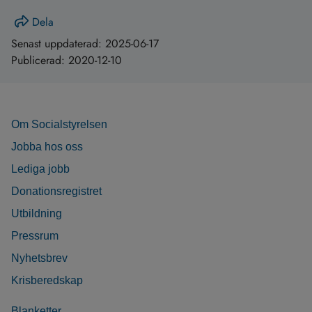
Dela
Senast uppdaterad:
2025-06-17
Publicerad:
2020-12-10
Om Socialstyrelsen
Jobba hos oss
Lediga jobb
Donationsregistret
Utbildning
Pressrum
Nyhetsbrev
Krisberedskap
Blanketter