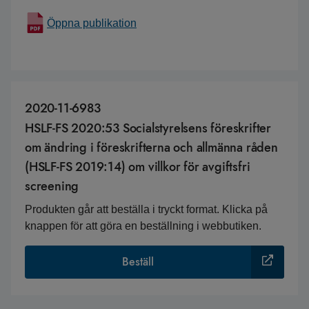
Öppna publikation
2020-11-6983
HSLF-FS 2020:53 Socialstyrelsens föreskrifter
om ändring i föreskrifterna och allmänna råden
(HSLF-FS 2019:14) om villkor för avgiftsfri
screening
Produkten går att beställa i tryckt format. Klicka på
knappen för att göra en beställning i webbutiken.
Beställ