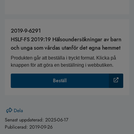
2019-9-6291
HSLF-FS 2019:19 Hälsoundersökningar av barn
och unga som vårdas utanför det egna hemmet
Produkten går att beställa i tryckt format. Klicka på
knappen för att göra en beställning i webbutiken.
Beställ
Dela
Senast uppdaterad:
2025-06-17
Publicerad:
2019-09-26