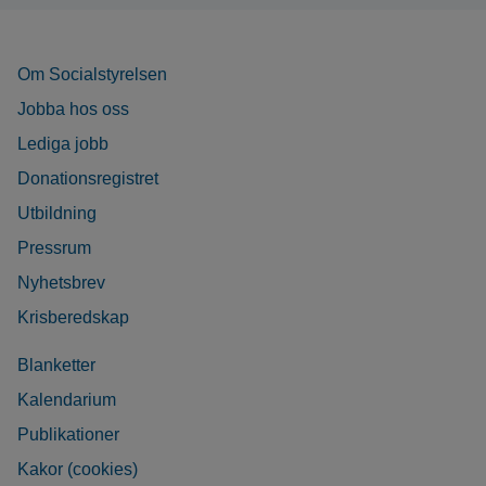
Om Socialstyrelsen
Jobba hos oss
Lediga jobb
Donationsregistret
Utbildning
Pressrum
Nyhetsbrev
Krisberedskap
Blanketter
Kalendarium
Publikationer
Kakor (cookies)