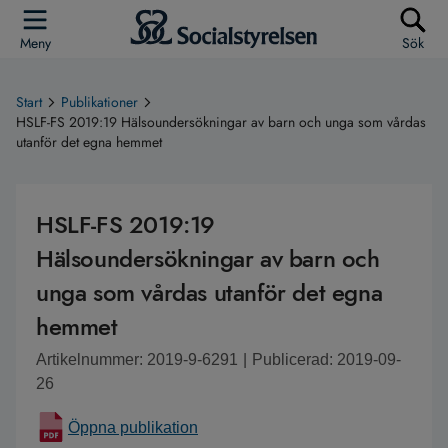
Meny
Sök
Start
Publikationer
HSLF-FS 2019:19 Hälsoundersökningar av barn och unga som vårdas
utanför det egna hemmet
HSLF-FS 2019:19
Hälsoundersökningar av barn och
unga som vårdas utanför det egna
hemmet
Artikelnummer: 2019-9-6291
|
Publicerad: 2019-09-
26
Öppna publikation