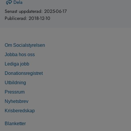
Dela
Senast uppdaterad:
2025-06-17
Publicerad:
2018-12-10
Om Socialstyrelsen
Jobba hos oss
Lediga jobb
Donationsregistret
Utbildning
Pressrum
Nyhetsbrev
Krisberedskap
Blanketter