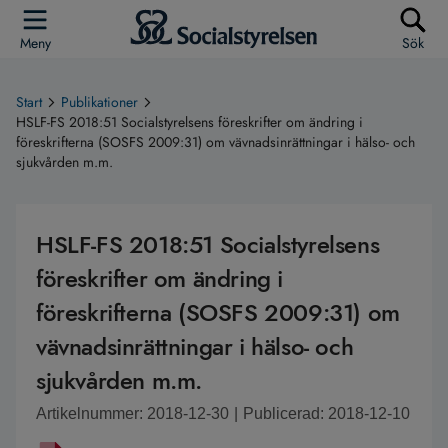
Meny
Sök
Start
Publikationer
HSLF-FS 2018:51 Socialstyrelsens föreskrifter om ändring i
föreskrifterna (SOSFS 2009:31) om vävnadsinrättningar i hälso- och
sjukvården m.m.
HSLF-FS 2018:51 Socialstyrelsens
föreskrifter om ändring i
föreskrifterna (SOSFS 2009:31) om
vävnadsinrättningar i hälso- och
sjukvården m.m.
Artikelnummer: 2018-12-30
|
Publicerad: 2018-12-10