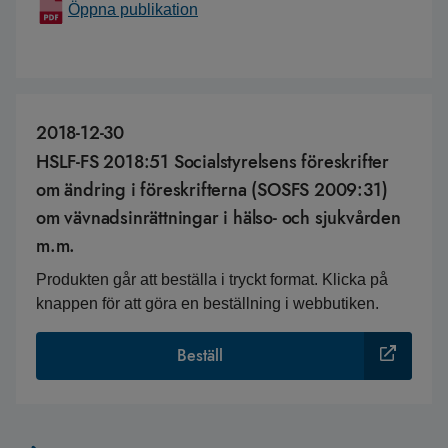
Öppna publikation
2018-12-30
HSLF-FS 2018:51 Socialstyrelsens föreskrifter
om ändring i föreskrifterna (SOSFS 2009:31)
om vävnadsinrättningar i hälso- och sjukvården
m.m.
Produkten går att beställa i tryckt format. Klicka på
knappen för att göra en beställning i webbutiken.
Beställ