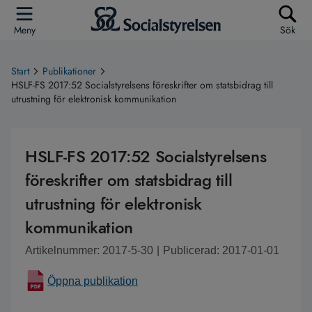
Meny
Sök
Start
Publikationer
HSLF-FS 2017:52 Socialstyrelsens föreskrifter om statsbidrag till
utrustning för elektronisk kommunikation
HSLF-FS 2017:52 Socialstyrelsens
föreskrifter om statsbidrag till
utrustning för elektronisk
kommunikation
Artikelnummer: 2017-5-30
|
Publicerad: 2017-01-01
Öppna publikation