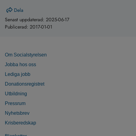
Dela
Senast uppdaterad:
2025-06-17
Publicerad:
2017-01-01
Om Socialstyrelsen
Jobba hos oss
Lediga jobb
Donationsregistret
Utbildning
Pressrum
Nyhetsbrev
Krisberedskap