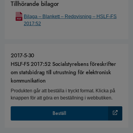
Tillhörande bilagor
Bilaga – Blankett – Redovisning – HSLF-FS
2017:52
2017-5-30
HSLF-FS 2017:52 Socialstyrelsens föreskrifter
om statsbidrag till utrustning för elektronisk
kommunikation
Produkten går att beställa i tryckt format. Klicka på
knappen för att göra en beställning i webbutiken.
Beställ