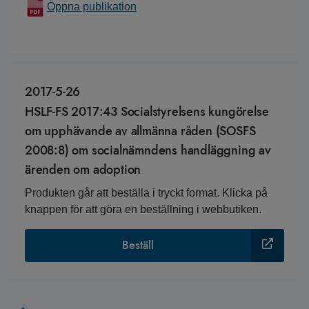
Öppna publikation
2017-5-26
HSLF-FS 2017:43 Socialstyrelsens kungörelse
om upphävande av allmänna råden (SOSFS
2008:8) om socialnämndens handläggning av
ärenden om adoption
Produkten går att beställa i tryckt format. Klicka på
knappen för att göra en beställning i webbutiken.
Beställ