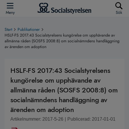
Meny
Sök
Start
Publikationer
HSLF-FS 2017:43 Socialstyrelsens kungörelse om upphävande av
allmänna råden (SOSFS 2008:8) om socialnämndens handläggning
av ärenden om adoption
HSLF-FS 2017:43 Socialstyrelsens
kungörelse om upphävande av
allmänna råden (SOSFS 2008:8) om
socialnämndens handläggning av
ärenden om adoption
Artikelnummer: 2017-5-26
|
Publicerad: 2017-01-01