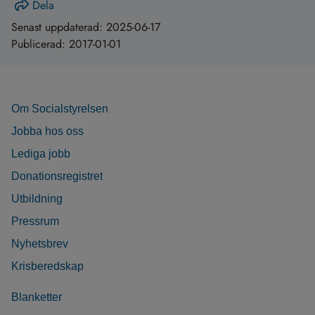
Dela
Senast uppdaterad:
2025-06-17
Publicerad:
2017-01-01
Om Socialstyrelsen
Jobba hos oss
Lediga jobb
Donationsregistret
Utbildning
Pressrum
Nyhetsbrev
Krisberedskap
Blanketter