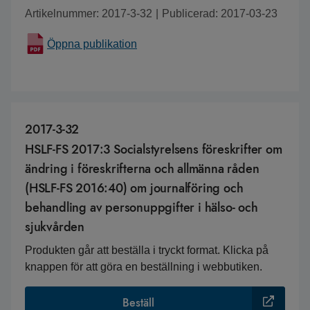
Artikelnummer: 2017-3-32
|
Publicerad: 2017-03-23
Öppna publikation
2017-3-32
HSLF-FS 2017:3 Socialstyrelsens föreskrifter om
ändring i föreskrifterna och allmänna råden
(HSLF-FS 2016:40) om journalföring och
behandling av personuppgifter i hälso- och
sjukvården
Produkten går att beställa i tryckt format. Klicka på
knappen för att göra en beställning i webbutiken.
Beställ