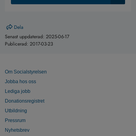
Dela
Senast uppdaterad:
2025-06-17
Publicerad:
2017-03-23
Om Socialstyrelsen
Jobba hos oss
Lediga jobb
Donationsregistret
Utbildning
Pressrum
Nyhetsbrev