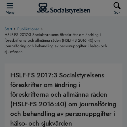
Meny
Sök
Start
Publikationer
HSLF-FS 2017:3 Socialstyrelsens föreskrifter om ändring i
föreskrifterna och allmänna råden (HSLF-FS 2016:40) om
journalföring och behandling av personuppgifter i hälso- och
sjukvården
HSLF-FS 2017:3 Socialstyrelsens
föreskrifter om ändring i
föreskrifterna och allmänna råden
(HSLF-FS 2016:40) om journalföring
och behandling av personuppgifter i
hälso- och sjukvården