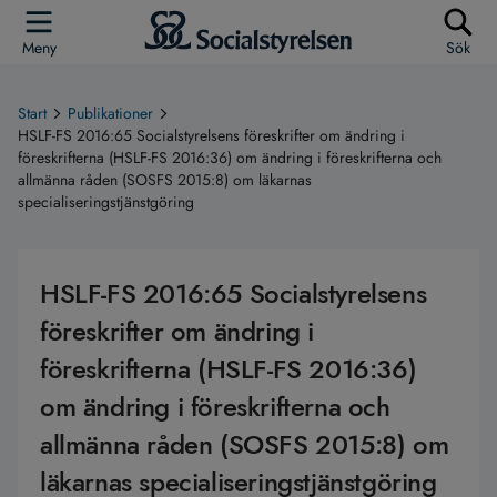
Meny
Sök
Start
Publikationer
HSLF-FS 2016:65 Socialstyrelsens föreskrifter om ändring i
föreskrifterna (HSLF-FS 2016:36) om ändring i föreskrifterna och
allmänna råden (SOSFS 2015:8) om läkarnas
specialiseringstjänstgöring
HSLF-FS 2016:65 Socialstyrelsens
föreskrifter om ändring i
föreskrifterna (HSLF-FS 2016:36)
om ändring i föreskrifterna och
allmänna råden (SOSFS 2015:8) om
läkarnas specialiseringstjänstgöring