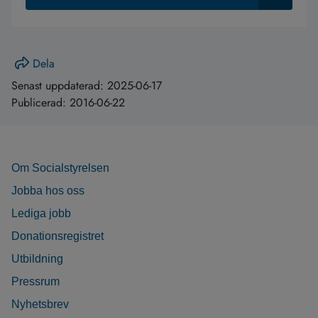
Dela
Senast uppdaterad:
2025-06-17
Publicerad:
2016-06-22
Om Socialstyrelsen
Jobba hos oss
Lediga jobb
Donationsregistret
Utbildning
Pressrum
Nyhetsbrev