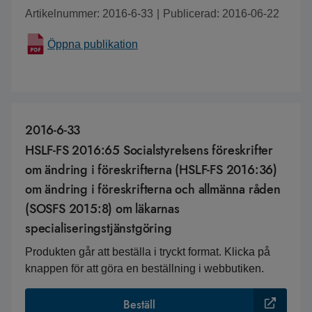
Artikelnummer: 2016-6-33
|
Publicerad: 2016-06-22
Öppna publikation
2016-6-33
HSLF-FS 2016:65 Socialstyrelsens föreskrifter
om ändring i föreskrifterna (HSLF-FS 2016:36)
om ändring i föreskrifterna och allmänna råden
(SOSFS 2015:8) om läkarnas
specialiseringstjänstgöring
Produkten går att beställa i tryckt format. Klicka på
knappen för att göra en beställning i webbutiken.
Beställ