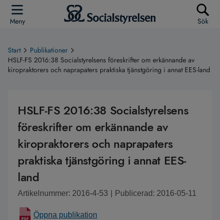
Meny
Sök
Start
Publikationer
HSLF-FS 2016:38 Socialstyrelsens föreskrifter om erkännande av
kiropraktorers och naprapaters praktiska tjänstgöring i annat EES-land
HSLF-FS 2016:38 Socialstyrelsens
föreskrifter om erkännande av
kiropraktorers och naprapaters
praktiska tjänstgöring i annat EES-
land
Artikelnummer: 2016-4-53
|
Publicerad: 2016-05-11
Öppna publikation