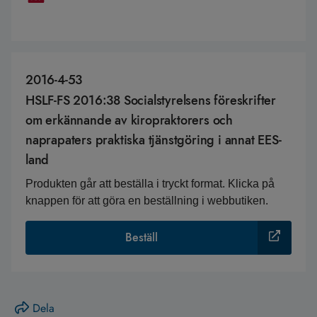
2016-4-53
HSLF-FS 2016:38 Socialstyrelsens föreskrifter
om erkännande av kiropraktorers och
naprapaters praktiska tjänstgöring i annat EES-
land
Produkten går att beställa i tryckt format. Klicka på
knappen för att göra en beställning i webbutiken.
Beställ
Dela