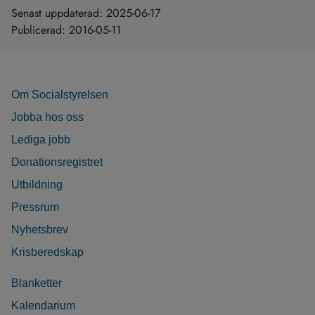
Senast uppdaterad:
2025-06-17
Publicerad:
2016-05-11
Om Socialstyrelsen
Jobba hos oss
Lediga jobb
Donationsregistret
Utbildning
Pressrum
Nyhetsbrev
Krisberedskap
Blanketter
Kalendarium