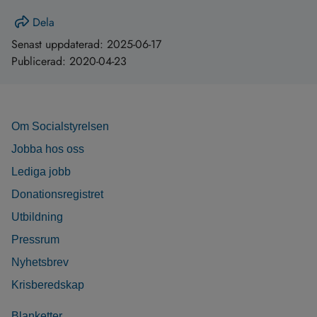
Dela
Senast uppdaterad:
2025-06-17
Publicerad:
2020-04-23
Om Socialstyrelsen
Jobba hos oss
Lediga jobb
Donationsregistret
Utbildning
Pressrum
Nyhetsbrev
Krisberedskap
Blanketter