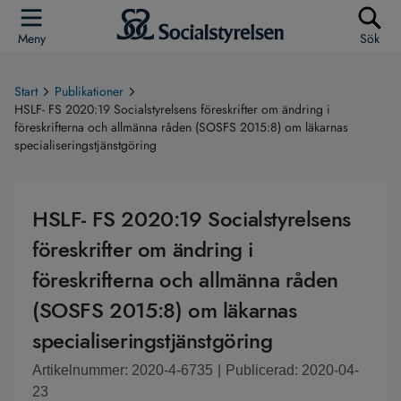
Meny
Sök
Start
Publikationer
HSLF- FS 2020:19 Socialstyrelsens föreskrifter om ändring i
föreskrifterna och allmänna råden (SOSFS 2015:8) om läkarnas
specialiseringstjänstgöring
HSLF- FS 2020:19 Socialstyrelsens
föreskrifter om ändring i
föreskrifterna och allmänna råden
(SOSFS 2015:8) om läkarnas
specialiseringstjänstgöring
Artikelnummer: 2020-4-6735
|
Publicerad: 2020-04-
23