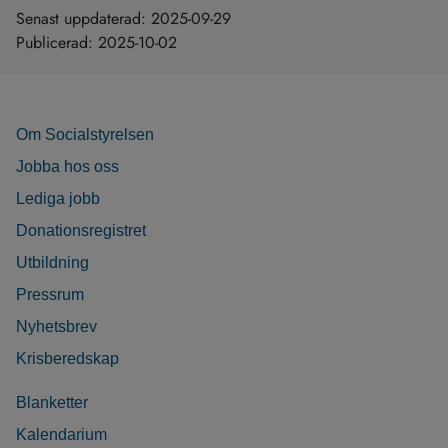
Senast uppdaterad:
2025-09-29
Publicerad:
2025-10-02
Om Socialstyrelsen
Jobba hos oss
Lediga jobb
Donationsregistret
Utbildning
Pressrum
Nyhetsbrev
Krisberedskap
Blanketter
Kalendarium