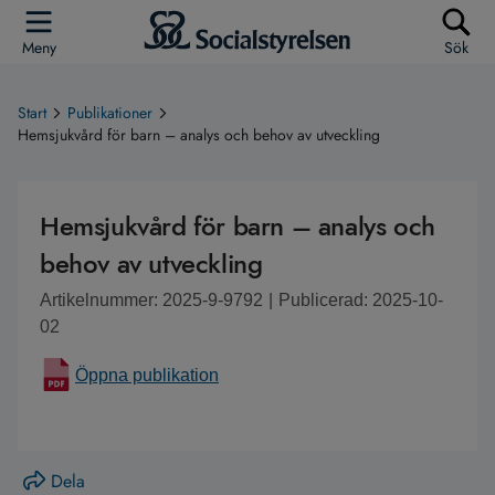
Meny
Sök
Start
Publikationer
Hemsjukvård för barn – analys och behov av utveckling
Hemsjukvård för barn – analys och
behov av utveckling
Artikelnummer: 2025-9-9792
|
Publicerad: 2025-10-
02
Öppna publikation
Dela