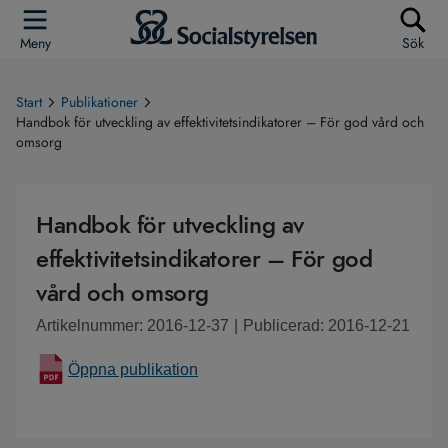
Meny
Sök
Start
Publikationer
Handbok för utveckling av effektivitetsindikatorer – För god vård och
omsorg
Handbok för utveckling av
effektivitetsindikatorer – För god
vård och omsorg
Artikelnummer: 2016-12-37
|
Publicerad: 2016-12-21
Öppna publikation