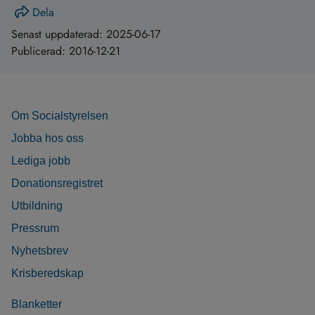
Dela
Senast uppdaterad:
2025-06-17
Publicerad:
2016-12-21
Om Socialstyrelsen
Jobba hos oss
Lediga jobb
Donationsregistret
Utbildning
Pressrum
Nyhetsbrev
Krisberedskap
Blanketter