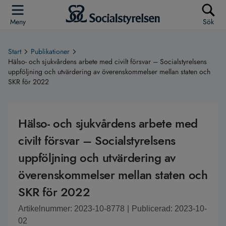
Meny
Sök
Start
Publikationer
Hälso- och sjukvårdens arbete med civilt försvar – Socialstyrelsens
uppföljning och utvärdering av överenskommelser mellan staten och
SKR för 2022
Hälso- och sjukvårdens arbete med
civilt försvar – Socialstyrelsens
uppföljning och utvärdering av
överenskommelser mellan staten och
SKR för 2022
Artikelnummer: 2023-10-8778
|
Publicerad: 2023-10-
02