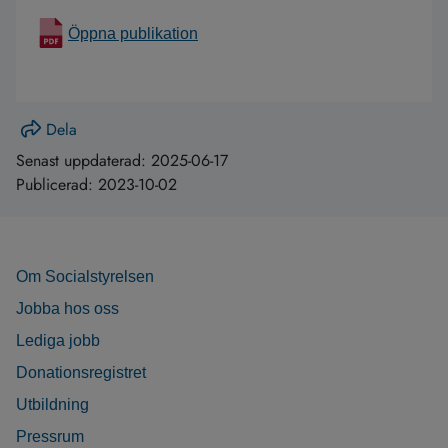
Öppna publikation
Dela
Senast uppdaterad:
2025-06-17
Publicerad:
2023-10-02
Om Socialstyrelsen
Jobba hos oss
Lediga jobb
Donationsregistret
Utbildning
Pressrum