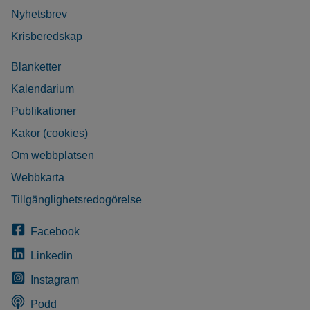
Nyhetsbrev
Krisberedskap
Blanketter
Kalendarium
Publikationer
Kakor (cookies)
Om webbplatsen
Webbkarta
Tillgänglighetsredogörelse
Facebook
Linkedin
Instagram
Podd