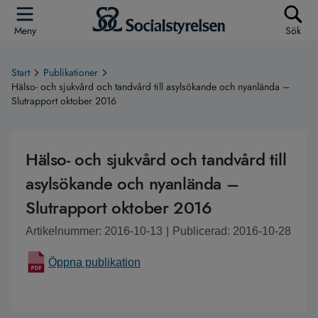
Meny
Sök
Start
Publikationer
Hälso- och sjukvård och tandvård till asylsökande och nyanlända –
Slutrapport oktober 2016
Hälso- och sjukvård och tandvård till
asylsökande och nyanlända –
Slutrapport oktober 2016
Artikelnummer: 2016-10-13
|
Publicerad: 2016-10-28
Öppna publikation