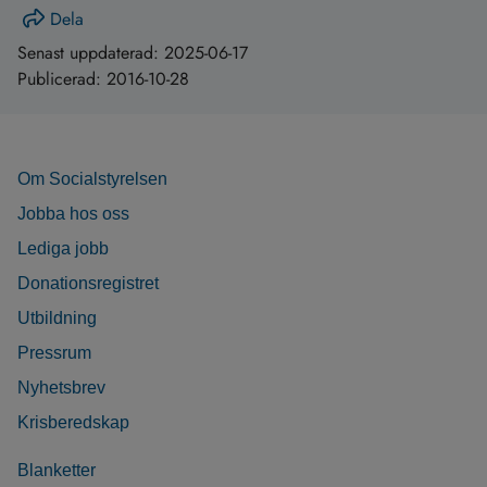
Dela
Senast uppdaterad:
2025-06-17
Publicerad:
2016-10-28
Om Socialstyrelsen
Jobba hos oss
Lediga jobb
Donationsregistret
Utbildning
Pressrum
Nyhetsbrev
Krisberedskap
Blanketter