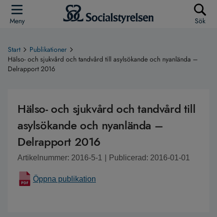
Meny
Sök
Start
Publikationer
Hälso- och sjukvård och tandvård till asylsökande och nyanlända –
Delrapport 2016
Hälso- och sjukvård och tandvård till
asylsökande och nyanlända –
Delrapport 2016
Artikelnummer: 2016-5-1
|
Publicerad: 2016-01-01
Öppna publikation