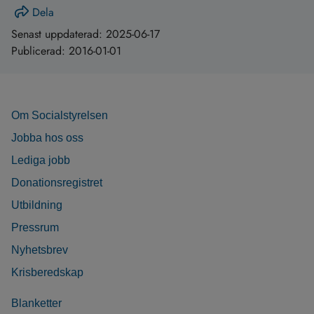
Dela
Senast uppdaterad:
2025-06-17
Publicerad:
2016-01-01
Om Socialstyrelsen
Jobba hos oss
Lediga jobb
Donationsregistret
Utbildning
Pressrum
Nyhetsbrev
Krisberedskap
Blanketter