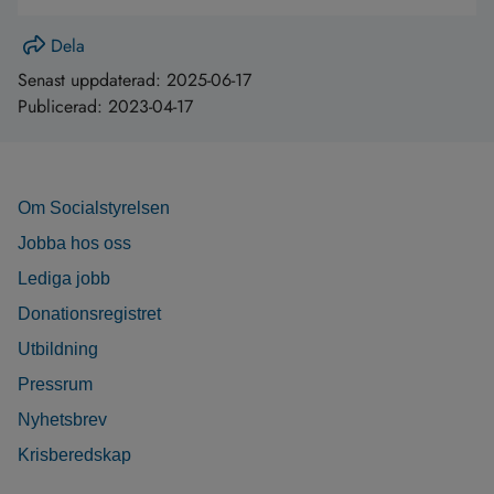
Dela
Senast uppdaterad:
2025-06-17
Publicerad:
2023-04-17
Om Socialstyrelsen
Jobba hos oss
Lediga jobb
Donationsregistret
Utbildning
Pressrum
Nyhetsbrev
Krisberedskap