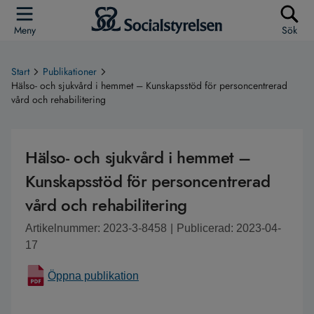
Meny
Sök
Start
Publikationer
Hälso- och sjukvård i hemmet – Kunskapsstöd för personcentrerad
vård och rehabilitering
Hälso- och sjukvård i hemmet –
Kunskapsstöd för personcentrerad
vård och rehabilitering
Artikelnummer: 2023-3-8458
|
Publicerad: 2023-04-
17
Öppna publikation