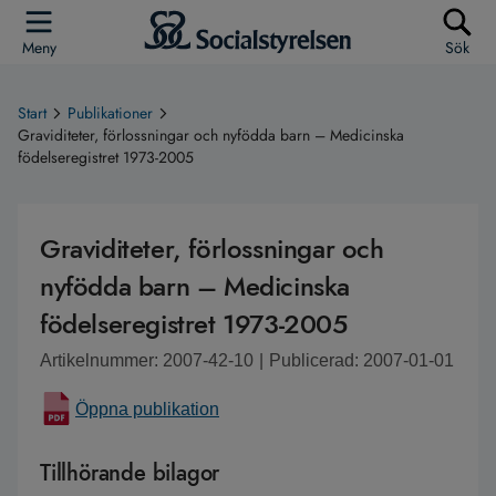
Meny
Sök
Start
Publikationer
Graviditeter, förlossningar och nyfödda barn – Medicinska
födelseregistret 1973-2005
Graviditeter, förlossningar och
nyfödda barn – Medicinska
födelseregistret 1973-2005
Artikelnummer: 2007-42-10
|
Publicerad: 2007-01-01
Öppna publikation
Tillhörande bilagor