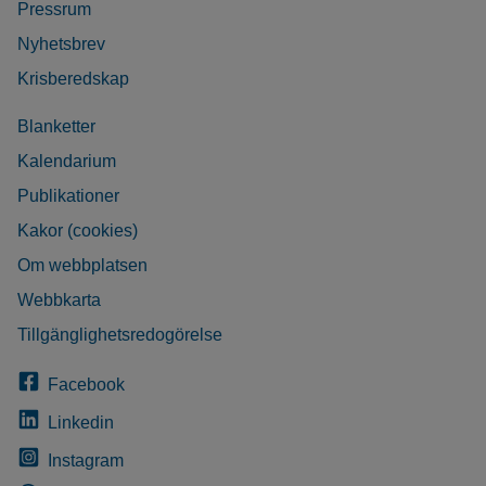
Pressrum
Nyhetsbrev
Krisberedskap
Blanketter
Kalendarium
Publikationer
Kakor (cookies)
Om webbplatsen
Webbkarta
Tillgänglighetsredogörelse
Facebook
Linkedin
Instagram