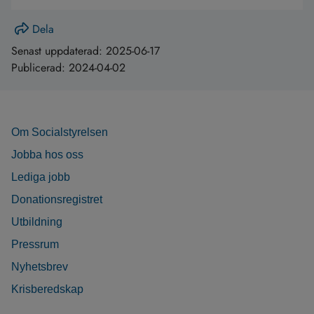
Dela
Senast uppdaterad:
2025-06-17
Publicerad:
2024-04-02
Om Socialstyrelsen
Jobba hos oss
Lediga jobb
Donationsregistret
Utbildning
Pressrum
Nyhetsbrev
Krisberedskap