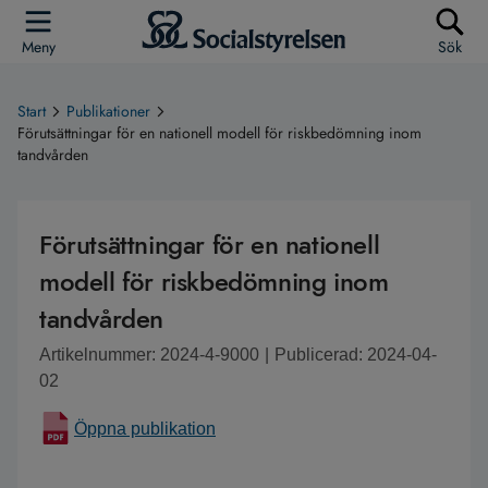
Meny
Sök
Start
Publikationer
Förutsättningar för en nationell modell för riskbedömning inom
tandvården
Förutsättningar för en nationell
modell för riskbedömning inom
tandvården
Artikelnummer: 2024-4-9000
|
Publicerad: 2024-04-
02
Öppna publikation